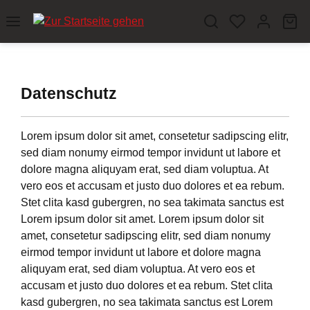
Zum Hauptinhalt springen
Wa
Datenschutz
Lorem ipsum dolor sit amet, consetetur sadipscing elitr,
sed diam nonumy eirmod tempor invidunt ut labore et
dolore magna aliquyam erat, sed diam voluptua. At
vero eos et accusam et justo duo dolores et ea rebum.
Stet clita kasd gubergren, no sea takimata sanctus est
Lorem ipsum dolor sit amet. Lorem ipsum dolor sit
amet, consetetur sadipscing elitr, sed diam nonumy
eirmod tempor invidunt ut labore et dolore magna
aliquyam erat, sed diam voluptua. At vero eos et
accusam et justo duo dolores et ea rebum. Stet clita
kasd gubergren, no sea takimata sanctus est Lorem