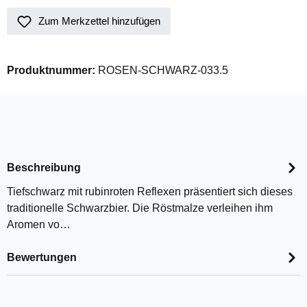
Zum Merkzettel hinzufügen
Produktnummer:
ROSEN-SCHWARZ-033.5
Beschreibung
Tiefschwarz mit rubinroten Reflexen präsentiert sich dieses
traditionelle Schwarzbier. Die Röstmalze verleihen ihm
Aromen vo…
Bewertungen