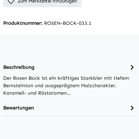
Zum Merkzettel hinzufügen
Produktnummer:
ROSEN-BOCK-033.1
Beschreibung
Der Rosen Bock ist ein kräftiges Starkbier mit tiefem
Bernsteinton und ausgeprägtem Malzcharakter.
Karamell- und Röstaromen…
Bewertungen