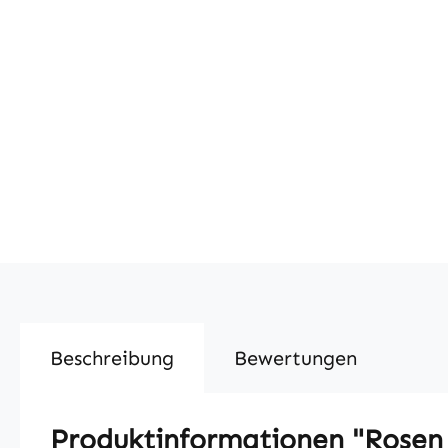
Beschreibung
Bewertungen
Produktinformationen "Rosen R