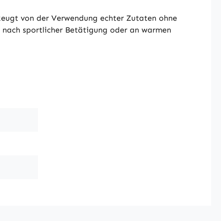
 zeugt von der Verwendung echter Zutaten ohne
er nach sportlicher Betätigung oder an warmen